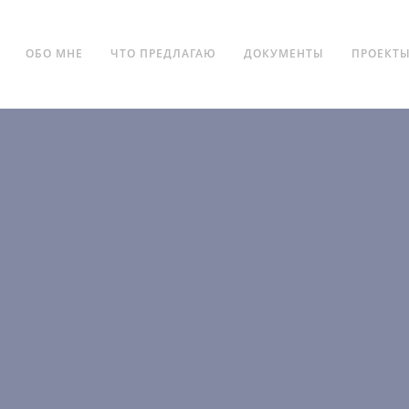
ОБО МНЕ
ЧТО ПРЕДЛАГАЮ
ДОКУМЕНТЫ
ПРОЕКТЫ