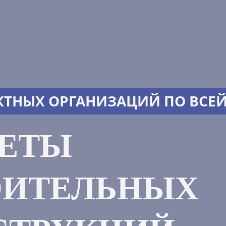
КТНЫХ ОРГАНИЗАЦИЙ ПО ВСЕ
ЧЕТЫ
ОИТЕЛЬНЫХ