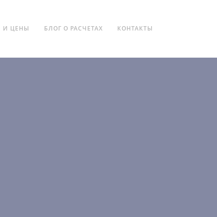
 И ЦЕНЫ
БЛОГ О РАСЧЕТАХ
КОНТАКТЫ