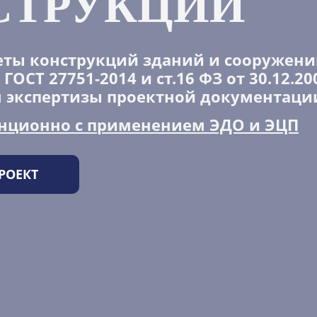
СТРУКЦИЙ
ты конструкций зданий и сооружени
ГОСТ 27751-2014 и ст.16 ФЗ от 30.12.20
 экспертизы проектной документаци
анционно с применением ЭДО и ЭЦП
РОЕКТ